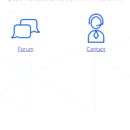
Forum
Contact