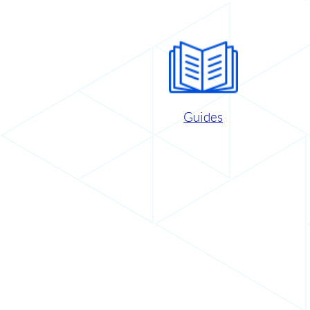
Guides