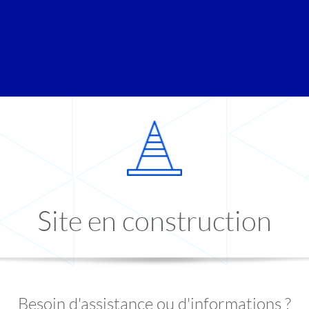
Site en construction
Besoin d'assistance ou d'informations ?