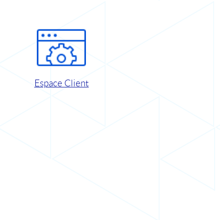
Espace Client